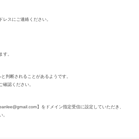
ドレスにご連絡ください。
ます。
ルと判断されることがあるようです。
ご確認ください。
anlee@gmail.com】をドメイン指定受信に設定していただき、
い。