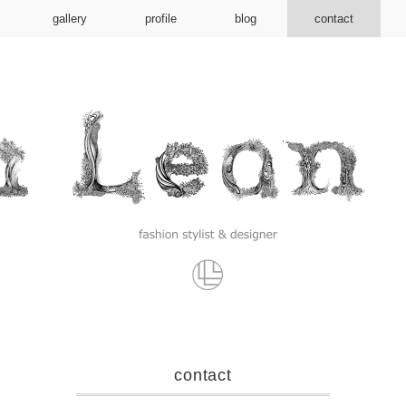
gallery
profile
blog
contact
contact