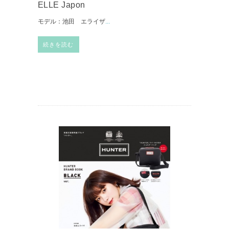
ELLE Japon
モデル：池田 エライザ
...
続きを読む