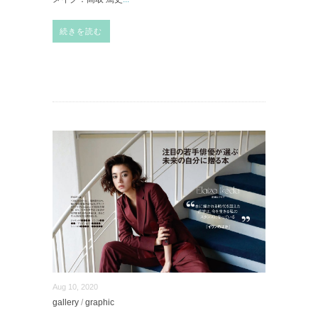
続きを読む
Aug 10, 2020
gallery
/
graphic