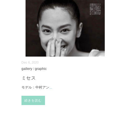
Dec 6, 2020
gallery
/
graphic
ミセス
モデル：中村アン
...
続きを読む