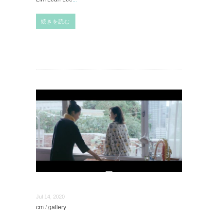
続きを読む
Jul 14, 2020
cm
/
gallery