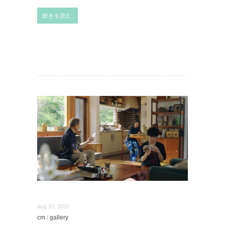
続きを読む
Aug 10, 2020
cm
/
gallery