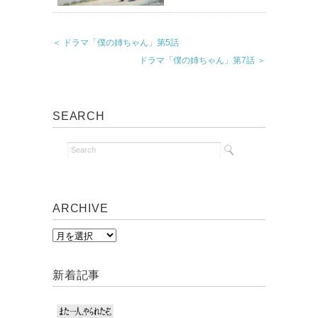
＜ ドラマ「僕の姉ちゃん」第5話
ドラマ「僕の姉ちゃん」第7話 ＞
SEARCH
ARCHIVE
A
R
C
新着記事
H
I