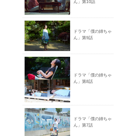
ん」第10話
ドラマ「僕の姉ちゃ
ん」第9話
ドラマ「僕の姉ちゃ
ん」第8話
ドラマ「僕の姉ちゃ
ん」第7話