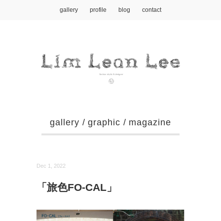
gallery
profile
blog
contact
gallery
/
graphic
/
magazine
Dec 1, 2022
「旅色FO-CAL」