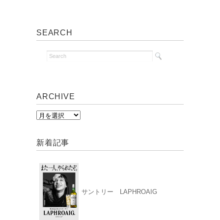
SEARCH
ARCHIVE
A
R
C
新着記事
H
I
V
E
サントリー LAPHROAIG