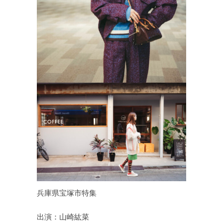
兵庫県宝塚市特集
出演：山崎紘菜